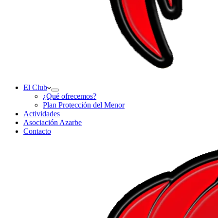
El Club
¿Qué ofrecemos?
Plan Protección del Menor
Actividades
Asociación Azarbe
Contacto